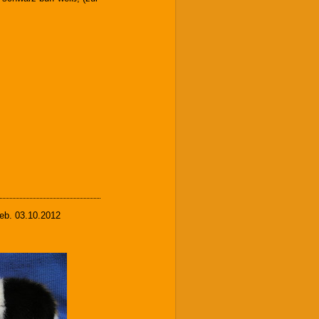
eb. 03.10.2012