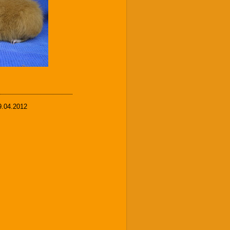
9.04.2012