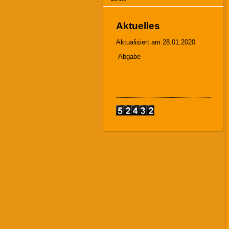
Aktuelles
Aktualisiert am 28.01.2020
Abgabe