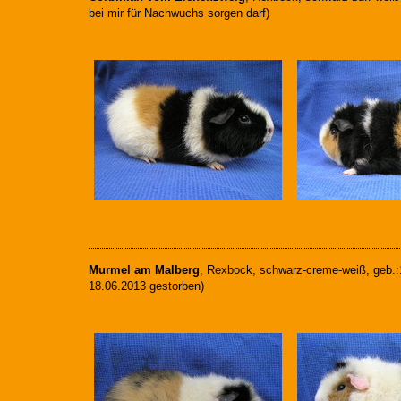
bei mir für Nachwuchs sorgen darf)
Murmel am Malberg
, Rexbock, schwarz-creme-weiß, geb.
18.06.2013 gestorben)