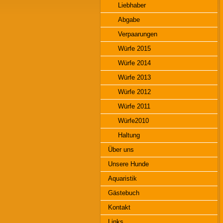
Liebhaber
Abgabe
Verpaarungen
Würfe 2015
Würfe 2014
Würfe 2013
Würfe 2012
Würfe 2011
Würfe2010
Haltung
Über uns
Unsere Hunde
Aquaristik
Gästebuch
Kontakt
Links