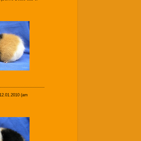
:12.01.2010 (am