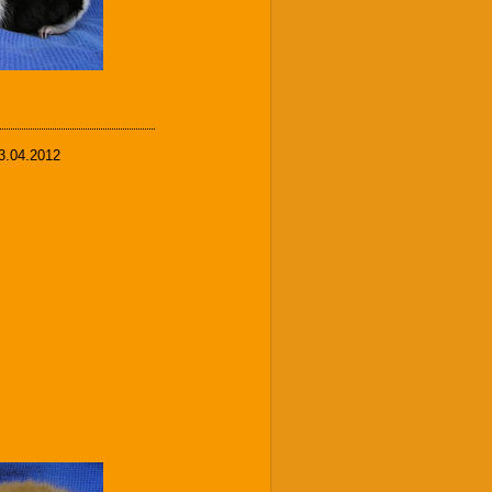
13.04.2012