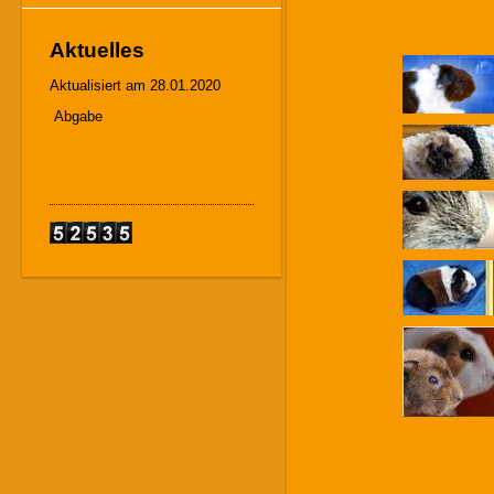
Aktuelles
Aktualisiert am 28.01.2020
Abgabe