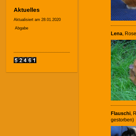
Aktuelles
Aktualisiert am 28.01.2020
Abgabe
Lena
, Rose
Flauschi
, 
gestorben)