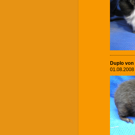
Duplo von
01.08.2008 